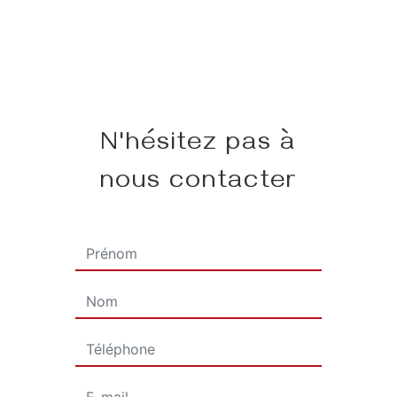
N'hésitez pas à
nous contacter