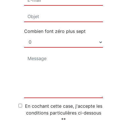
Combien font zéro plus sept
En cochant cette case, j'accepte les
conditions particulières ci-dessous
**