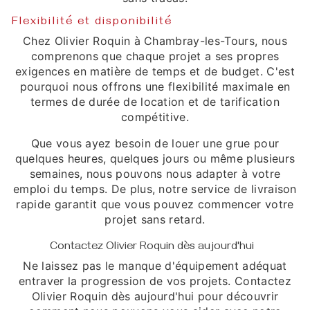
Flexibilité et disponibilité
Chez Olivier Roquin à Chambray-les-Tours, nous
comprenons que chaque projet a ses propres
exigences en matière de temps et de budget. C'est
pourquoi nous offrons une flexibilité maximale en
termes de durée de location et de tarification
compétitive.
Que vous ayez besoin de louer une grue pour
quelques heures, quelques jours ou même plusieurs
semaines, nous pouvons nous adapter à votre
emploi du temps. De plus, notre service de livraison
rapide garantit que vous pouvez commencer votre
projet sans retard.
Contactez Olivier Roquin dès aujourd'hui
Ne laissez pas le manque d'équipement adéquat
entraver la progression de vos projets. Contactez
Olivier Roquin dès aujourd'hui pour découvrir