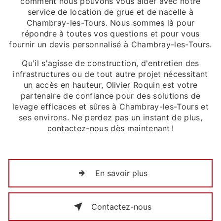
comment nous pouvons vous aider avec notre
service de location de grue et de nacelle à
Chambray-les-Tours. Nous sommes là pour
répondre à toutes vos questions et pour vous
fournir un devis personnalisé à Chambray-les-Tours.
Qu'il s'agisse de construction, d'entretien des
infrastructures ou de tout autre projet nécessitant
un accès en hauteur, Olivier Roquin est votre
partenaire de confiance pour des solutions de
levage efficaces et sûres à Chambray-les-Tours et
ses environs. Ne perdez pas un instant de plus,
contactez-nous dès maintenant !
En savoir plus
Contactez-nous