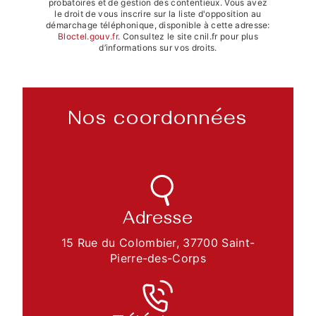
probatoires et de gestion des contentieux. Vous avez
le droit de vous inscrire sur la liste d'opposition au
démarchage téléphonique, disponible à cette adresse:
Bloctel.gouv.fr
. Consultez le site cnil.fr pour plus
d’informations sur vos droits.
Nos coordonnées
Adresse
15 Rue du Colombier, 37700 Saint-
Pierre-des-Corps