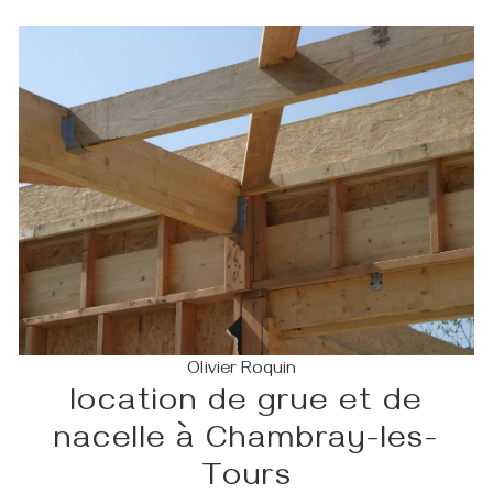
Olivier Roquin
location de grue et de
nacelle à Chambray-les-
Tours