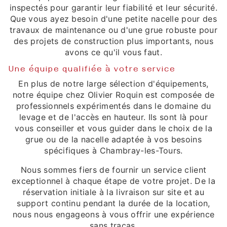
inspectés pour garantir leur fiabilité et leur sécurité.
Que vous ayez besoin d'une petite nacelle pour des
travaux de maintenance ou d'une grue robuste pour
des projets de construction plus importants, nous
avons ce qu'il vous faut.
Une équipe qualifiée à votre service
En plus de notre large sélection d'équipements,
notre équipe chez Olivier Roquin est composée de
professionnels expérimentés dans le domaine du
levage et de l'accès en hauteur. Ils sont là pour
vous conseiller et vous guider dans le choix de la
grue ou de la nacelle adaptée à vos besoins
spécifiques à Chambray-les-Tours.
Nous sommes fiers de fournir un service client
exceptionnel à chaque étape de votre projet. De la
réservation initiale à la livraison sur site et au
support continu pendant la durée de la location,
nous nous engageons à vous offrir une expérience
sans tracas.