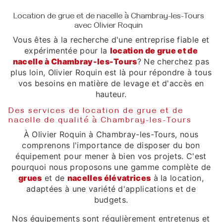
Location de grue et de nacelle à Chambray-les-Tours
avec Olivier Roquin
Vous êtes à la recherche d'une entreprise fiable et
expérimentée pour la
location de grue et de
nacelle à Chambray-les-Tours
? Ne cherchez pas
plus loin, Olivier Roquin est là pour répondre à tous
vos besoins en matière de levage et d'accès en
hauteur.
Des services de location de grue et de
nacelle de qualité à Chambray-les-Tours
À Olivier Roquin à Chambray-les-Tours, nous
comprenons l'importance de disposer du bon
équipement pour mener à bien vos projets. C'est
pourquoi nous proposons une gamme complète de
grues
et de
nacelles élévatrices
à la location,
adaptées à une variété d'applications et de
budgets.
Nos équipements sont régulièrement entretenus et