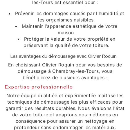
les-Tours est essentiel pour :
Prévenir les dommages causés par l'humidité et
les organismes nuisibles.
Maintenir l'apparence esthétique de votre
maison.
Protéger la valeur de votre propriété en
préservant la qualité de votre toiture.
Les avantages du démoussage avec Olivier Roquin
En choisissant Olivier Roquin pour vos besoins de
démoussage à Chambray-les-Tours, vous
bénéficierez de plusieurs avantages :
Expertise professionnelle
Notre équipe qualifiée et expérimentée maîtrise les
techniques de démoussage les plus efficaces pour
garantir des résultats durables. Nous évaluons l'état
de votre toiture et adaptons nos méthodes en
conséquence pour assurer un nettoyage en
profondeur sans endommager les matériaux.