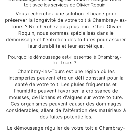
Démoussage à Chambray-les-Tours : Protégez votre
toit avec les services de Olivier Roquin
Vous recherchez une solution efficace pour
préserver la longévité de votre toit à Chambray-les-
Tours ? Ne cherchez pas plus loin ! Chez Olivier
Roquin, nous sommes spécialisés dans le
démoussage et l'entretien des toitures pour assurer
leur durabilité et leur esthétique.
Pourquoi le démoussage est-il essentiel à Chambray-
les-Tours ?
Chambray-les-Tours est une région où les
intempéries peuvent être un défi constant pour la
santé de votre toit. Les pluies fréquentes et
l'humidité peuvent favoriser la croissance de
mousses, de lichens et d'algues sur votre toiture.
Ces organismes peuvent causer des dommages
considérables, allant de l'altération des matériaux à
des fuites potentielles.
Le démoussage régulier de votre toit à Chambray-