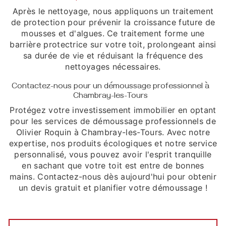
Après le nettoyage, nous appliquons un traitement
de protection pour prévenir la croissance future de
mousses et d'algues. Ce traitement forme une
barrière protectrice sur votre toit, prolongeant ainsi
sa durée de vie et réduisant la fréquence des
nettoyages nécessaires.
Contactez-nous pour un démoussage professionnel à
Chambray-les-Tours
Protégez votre investissement immobilier en optant
pour les services de démoussage professionnels de
Olivier Roquin à Chambray-les-Tours. Avec notre
expertise, nos produits écologiques et notre service
personnalisé, vous pouvez avoir l'esprit tranquille
en sachant que votre toit est entre de bonnes
mains. Contactez-nous dès aujourd'hui pour obtenir
un devis gratuit et planifier votre démoussage !