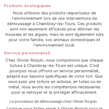
Produits écologiques
Nous utilisons des produits respectueux de
l'environnement lors de nos interventions de
démoussage à Chambray-les-Tours. Ces produits
sont non seulement efficaces pour éliminer les
mousses et les algues, mais ils sont également sûrs
pour votre famille, vos animaux domestiques et
l'environnement local.
Service personnalisé
Chez Olivier Roquin, nous comprenons que chaque
toiture à Chambray-les-Tours est unique. C'est
pourquoi nous offrons un service personnalisé,
adapté aux besoins spécifiques de votre toit. Que
vous ayez une toiture en ardoise, en tuiles ou en
métal, nous avons les compétences nécessaires
pour la nettoyer et la protéger efficacement.
Le processus de démoussage chez Olivier Roquin
Lorsque vous faites appel à Olivier Roquin pour le