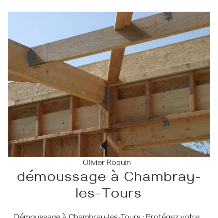
Olivier Roquin
démoussage à Chambray-
les-Tours