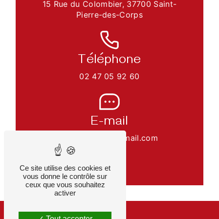
15 Rue du Colombier, 37700 Saint-
Pierre-des-Corps
Téléphone
02 47 05 92 60
E-mail
olivier.roquin@gmail.com
Ce site utilise des cookies et
vous donne le contrôle sur
ceux que vous souhaitez
activer
Tout accepter