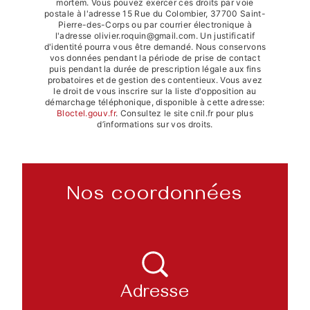
mortem. Vous pouvez exercer ces droits par voie
postale à l'adresse 15 Rue du Colombier, 37700 Saint-
Pierre-des-Corps ou par courrier électronique à
l'adresse olivier.roquin@gmail.com. Un justificatif
d'identité pourra vous être demandé. Nous conservons
vos données pendant la période de prise de contact
puis pendant la durée de prescription légale aux fins
probatoires et de gestion des contentieux. Vous avez
le droit de vous inscrire sur la liste d'opposition au
démarchage téléphonique, disponible à cette adresse:
Bloctel.gouv.fr
. Consultez le site cnil.fr pour plus
d’informations sur vos droits.
Nos coordonnées
Adresse