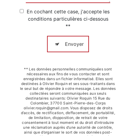
En cochant cette case, j'accepte les
conditions particulières ci-dessous
**
Envoyer
** Les données personnelles communiquées sont
nécessaires aux fins de vous contacter et sont
enregistrées dans un fichier informatisé. Elles sont
destinées à Olivier Roquin et ses sous-traitants dans
le seul but de répondre à votre message. Les données
collectées seront communiquées aux seuls
destinataires suivants: Olivier Roquin 15 Rue du
Colombier, 37700 Saint-Pierre-des-Corps
olivier.roquin@gmail.com. Vous disposez de droits
d’accès, de rectification, d’effacement, de portabilité,
de limitation, d’opposition, de retrait de votre
consentement à tout moment et du droit d’introduire
une réclamation auprès d’une autorité de contrôle,
ainsi que d’organiser le sort de vos données post-