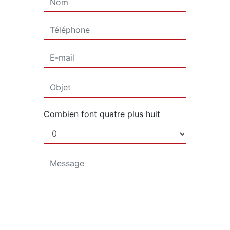
Combien font quatre plus huit