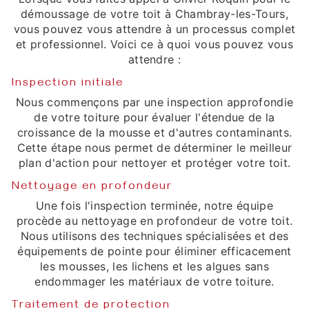
démoussage de votre toit à Chambray-les-Tours,
vous pouvez vous attendre à un processus complet
et professionnel. Voici ce à quoi vous pouvez vous
attendre :
Inspection initiale
Nous commençons par une inspection approfondie
de votre toiture pour évaluer l'étendue de la
croissance de la mousse et d'autres contaminants.
Cette étape nous permet de déterminer le meilleur
plan d'action pour nettoyer et protéger votre toit.
Nettoyage en profondeur
Une fois l'inspection terminée, notre équipe
procède au nettoyage en profondeur de votre toit.
Nous utilisons des techniques spécialisées et des
équipements de pointe pour éliminer efficacement
les mousses, les lichens et les algues sans
endommager les matériaux de votre toiture.
Traitement de protection