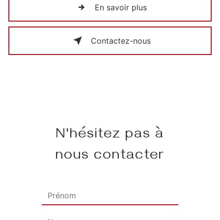
En savoir plus
Contactez-nous
N'hésitez pas à
nous contacter