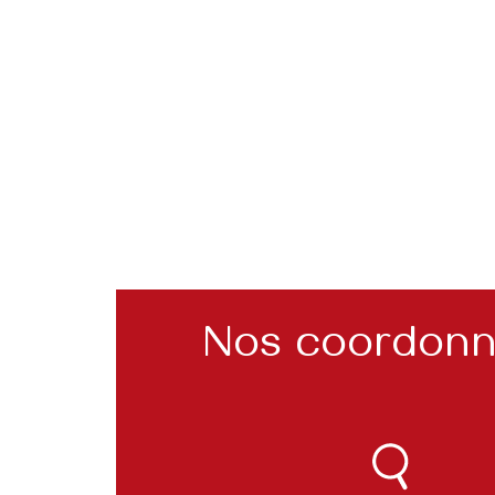
Nos coordon