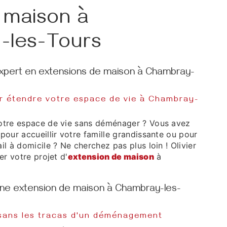
 maison à
-les-Tours
 expert en extensions de maison à Chambray-
r étendre votre espace de vie à Chambray-
votre espace de vie sans déménager ? Vous avez
pour accueillir votre famille grandissante ou pour
il à domicile ? Ne cherchez pas plus loin ! Olivier
er votre projet d'
extension de maison
à
une extension de maison à Chambray-les-
 sans les tracas d'un déménagement