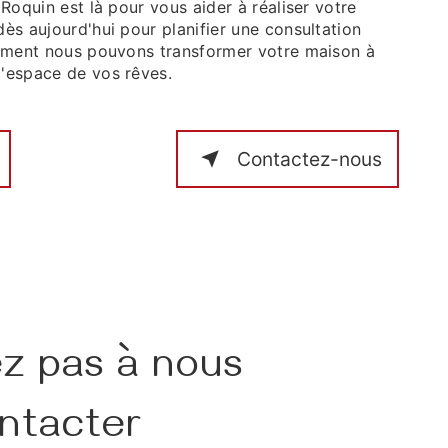
 Roquin est là pour vous aider à réaliser votre
ès aujourd'hui pour planifier une consultation
omment nous pouvons transformer votre maison à
'espace de vos rêves.
Contactez-nous
ez pas à nous
ntacter