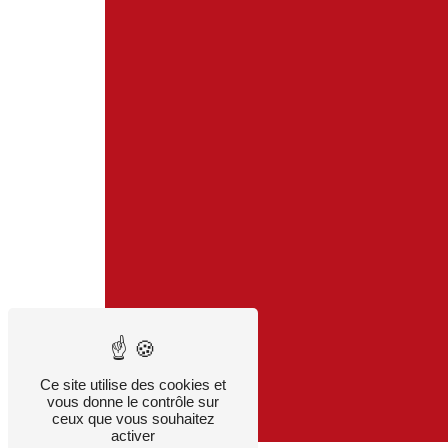
Ce site utilise des cookies et
vous donne le contrôle sur
ceux que vous souhaitez
activer