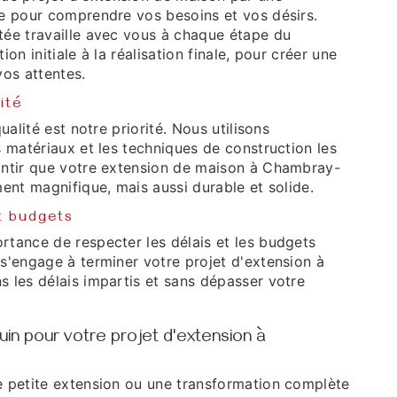
e pour comprendre vos besoins et vos désirs.
ée travaille avec vous à chaque étape du
on initiale à la réalisation finale, pour créer une
vos attentes.
ité
ualité est notre priorité. Nous utilisons
 matériaux et les techniques de construction les
antir que votre extension de maison à Chambray-
ent magnifique, mais aussi durable et solide.
t budgets
tance de respecter les délais et les budgets
s'engage à terminer votre projet d'extension à
 les délais impartis et sans dépasser votre
uin pour votre projet d'extension à
 petite extension ou une transformation complète