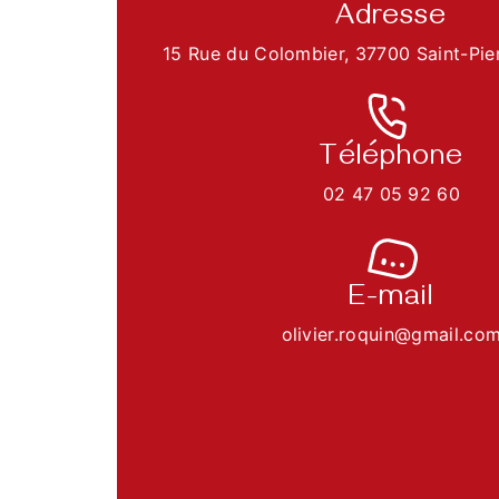
Adresse
15 Rue du Colombier, 37700 Saint-Pie
Téléphone
02 47 05 92 60
E-mail
olivier.roquin@gmail.co