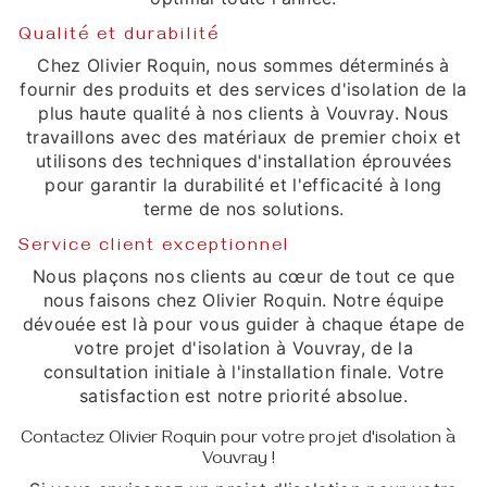
Qualité et durabilité
Chez Olivier Roquin, nous sommes déterminés à
fournir des produits et des services d'isolation de la
plus haute qualité à nos clients à Vouvray. Nous
travaillons avec des matériaux de premier choix et
utilisons des techniques d'installation éprouvées
pour garantir la durabilité et l'efficacité à long
terme de nos solutions.
Service client exceptionnel
Nous plaçons nos clients au cœur de tout ce que
nous faisons chez Olivier Roquin. Notre équipe
dévouée est là pour vous guider à chaque étape de
votre projet d'isolation à Vouvray, de la
consultation initiale à l'installation finale. Votre
satisfaction est notre priorité absolue.
Contactez Olivier Roquin pour votre projet d'isolation à
Vouvray !