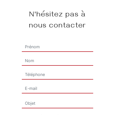
N'hésitez pas à
nous contacter