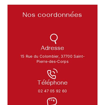
Nos coordonnées
Adresse
15 Rue du Colombier, 37700 Saint-
Pierre-des-Corps
Téléphone
02 47 05 92 60