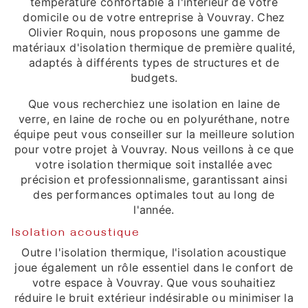
température confortable à l'intérieur de votre
domicile ou de votre entreprise à Vouvray. Chez
Olivier Roquin, nous proposons une gamme de
matériaux d'isolation thermique de première qualité,
adaptés à différents types de structures et de
budgets.
Que vous recherchiez une isolation en laine de
verre, en laine de roche ou en polyuréthane, notre
équipe peut vous conseiller sur la meilleure solution
pour votre projet à Vouvray. Nous veillons à ce que
votre isolation thermique soit installée avec
précision et professionnalisme, garantissant ainsi
des performances optimales tout au long de
l'année.
Isolation acoustique
Outre l'isolation thermique, l'isolation acoustique
joue également un rôle essentiel dans le confort de
votre espace à Vouvray. Que vous souhaitiez
réduire le bruit extérieur indésirable ou minimiser la