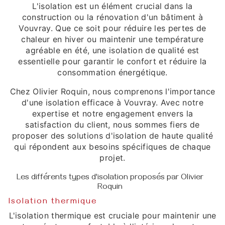
L'isolation est un élément crucial dans la
construction ou la rénovation d'un bâtiment à
Vouvray. Que ce soit pour réduire les pertes de
chaleur en hiver ou maintenir une température
agréable en été, une isolation de qualité est
essentielle pour garantir le confort et réduire la
consommation énergétique.
Chez Olivier Roquin, nous comprenons l'importance
d'une isolation efficace à Vouvray. Avec notre
expertise et notre engagement envers la
satisfaction du client, nous sommes fiers de
proposer des solutions d'isolation de haute qualité
qui répondent aux besoins spécifiques de chaque
projet.
Les différents types d'isolation proposés par Olivier
Roquin
Isolation thermique
L'isolation thermique est cruciale pour maintenir une