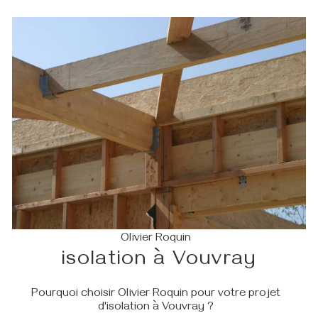
Olivier Roquin
isolation à Vouvray
Pourquoi choisir Olivier Roquin pour votre projet
d'isolation à Vouvray ?