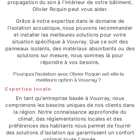
propagation du son à l'intérieur de votre bâtiment,
Olivier Roquin peut vous aider.
Grâce à notre expertise dans le domaine de
l'isolation acoustique, nous pouvons recommander
et installer les meilleures solutions pour votre
situation spécifique à Vouvray. Que ce soit des
panneaux isolants, des matériaux absorbants ou des
solutions sur mesure, nous sommes là pour
répondre à vos besoins.
Pourquoi l'isolation avec Olivier Roquin est-elle la
meilleure option à Vouvray ?
Expertise locale
En tant qu'entreprise basée à Vouvray, nous
comprenons les besoins uniques de nos clients dans
la région. Notre connaissance approfondie du
climat, des réglementations locales et des
préférences des habitants nous permet de fournir
des solutions d'isolation qui garantissent un confort
optimal toute l'année.