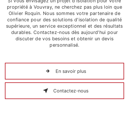
Si vous envisagez un projet d'isolation pour votre
propriété à Vouvray, ne cherchez pas plus loin que
Olivier Roquin. Nous sommes votre partenaire de
confiance pour des solutions d'isolation de qualité
supérieure, un service exceptionnel et des résultats
durables. Contactez-nous dès aujourd'hui pour
discuter de vos besoins et obtenir un devis
personnalisé.
En savoir plus
Contactez-nous