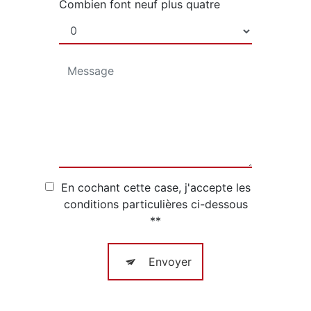
Combien font neuf plus quatre
En cochant cette case, j'accepte les
conditions particulières ci-dessous
**
Envoyer